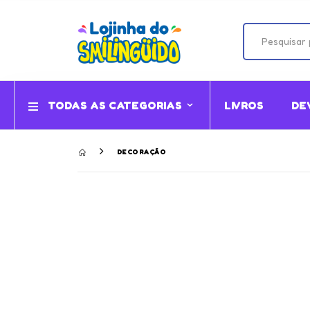
TODAS AS CATEGORIAS
LIVROS
DE
DECORAÇÃO