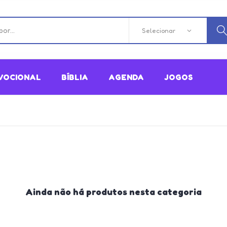
VOCIONAL
BÍBLIA
AGENDA
JOGOS
Ainda não há produtos nesta categoria