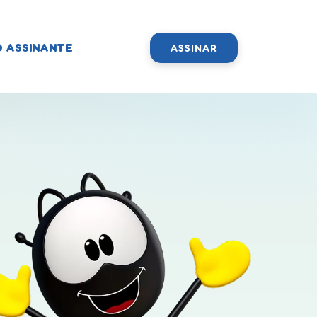
O ASSINANTE
ASSINAR