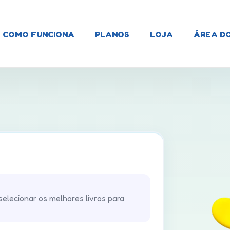
COMO FUNCIONA
PLANOS
LOJA
ÁREA D
elecionar os melhores livros para