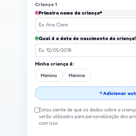
Criança 1
Primeiro nome da criança*
Qual é a data de nascimento da criança
Minha criança é:
Menino
Menina
Adicionar out
Estou ciente de que os dados sobre a crianç
serão utilizados para personalização dos pr
com isso.