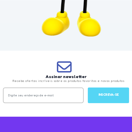
Assinar newsletter
Receba ofertas incríveis sobre os produtos favoritos e novos produtos
INSCREVA-SE