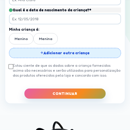
Qual é a data de nascimento da criança?*
Minha criança é:
Menino
Menina
Adicionar outra criança
Estou ciente de que os dados sobre a criança fornecidos
acima são necessários e serão utilizados para personalização
dos produtos oferecidos pela loja e concordo com isso.
CONTINUAR